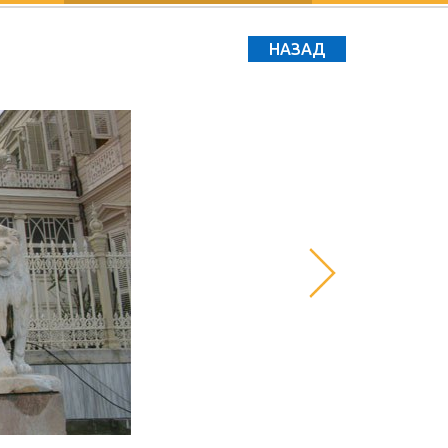
НАЗАД