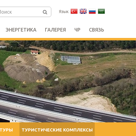
Язык
ЭНЕРГЕТИКА
ГАЛЕРЕЯ
ЧР
СВЯЗЬ
КТУРЫ
ТУРИСТИЧЕСКИЕ КОМПЛЕКСЫ