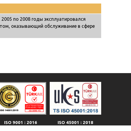
 2005 по 2008 годы эксплуатировался
катом, оказывающий обслуживание в сфере
ISO 45001 : 2018
ISO 9001 : 2016