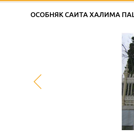
ОСОБНЯК САИТА ХАЛИМА П