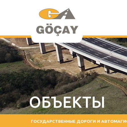
ОБЪЕКТЫ
ГОСУДАРСТВЕННЫЕ ДОРОГИ И АВТОМАГИ