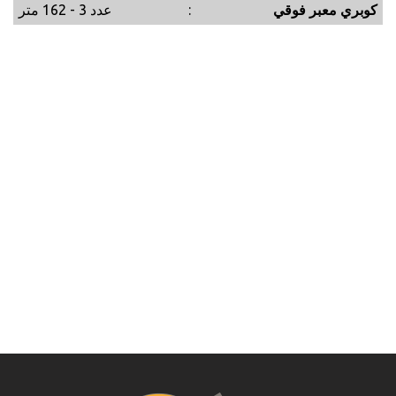
كوبري معبر فوقي
:
عدد 3 - 162 متر