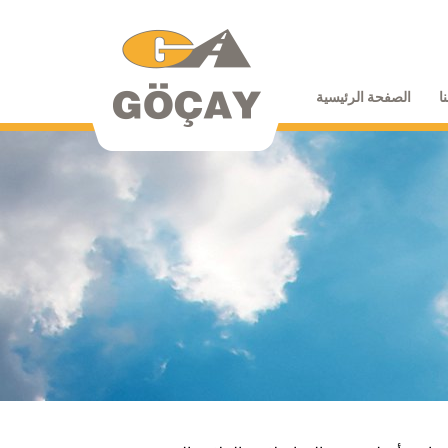
ا
الصفحة الرئيسية