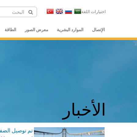
اختيارات اللغة
الإتصال
الموارد البشرية
معرض الصور
الطاقة
الأخبار
تم توصيل الضفت