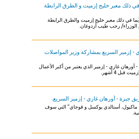
في ذلك معبر خليج إزميت و الطرق الرابطة
ما في ذلك معبر خليج إزميت والطرق الرابطة
- إزمير السريع بمشاركة وزير المواصلات
 جبزة - أورهان غازي - إزمير الذي يعتبر من أكبر الأعمال
قبل 4 أشهر.
 جبزة - أورهان غازي - إزمير السريع.
 ماكيول، أستالدي يوكسل و قوجاي" التي سوف